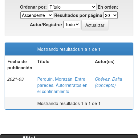
Ordenar por:
En orden:
Resultados por página
Autor/Registro:
Mostrando resultados 1 a 1 de 1
Fecha de
Título
Autor(es)
publicación
2021-03
Perquín, Morazán. Entre
Chévez, Dalia
paredes. Autorretratos en
(concepto)
el confinamiento
Mostrando resultados 1 a 1 de 1