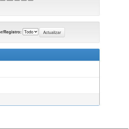
r/Registro: