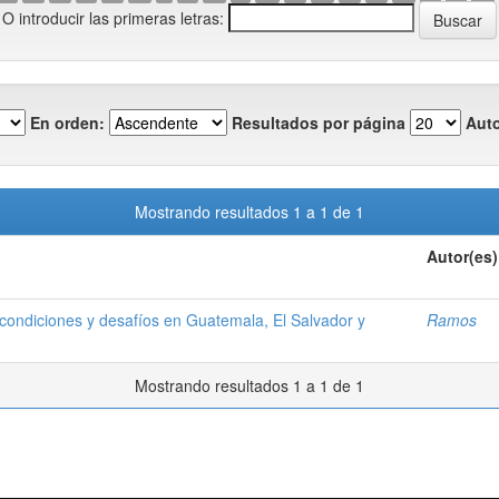
O introducir las primeras letras:
En orden:
Resultados por página
Auto
Mostrando resultados 1 a 1 de 1
Autor(es)
 condiciones y desafíos en Guatemala, El Salvador y
Ramos
Mostrando resultados 1 a 1 de 1