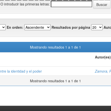
O introducir las primeras letras:
En orden:
Resultados por página
Auto
Mostrando resultados 1 a 1 de 1
Autor(es)
ntre la identidad y el poder
Zamora, 
Mostrando resultados 1 a 1 de 1