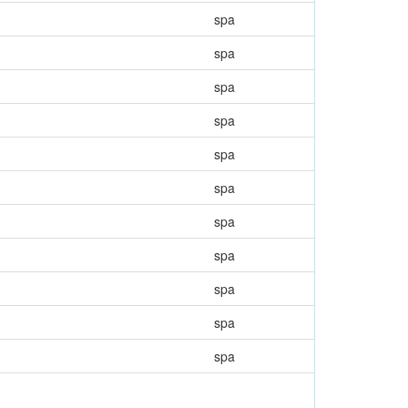
spa
spa
spa
spa
spa
spa
spa
spa
spa
spa
spa