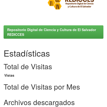
Repositorio Digital de Ciencia y Cultura de El Salvador
REDICCES
Estadísticas
Total de Visitas
Vistas
Total de Visitas por Mes
Archivos descargados