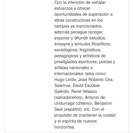
Con la intención de señalar
esfuerzos y ofrecer
oportunidades de superación e
ideas constructivas en los
campos ya mencionados;
además persigue recoger,
exponer y difundir estudios,
ensayos y artículos filosóficos,
sociológicos, lingüísticos,
pedagógicos y artísticos de
prestigiados escritores, poetas y
artistas nacionales e
internacionales, tales como:
Hugo Lindo, José Roberto Cea,
Salarrue, David Escobar
Galindo, René Velasco
(salvadoreños), Antonio de
Undurraga (chileno), Benjamín
Saúl (español), etc. Con el
propósito de mantener la unidad
y el espíritu de nuevos
horizontes.