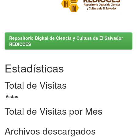
Repositorio Digital de Ciencia y Cultura de El Salvador
REDICCES
Estadísticas
Total de Visitas
Vistas
Total de Visitas por Mes
Archivos descargados