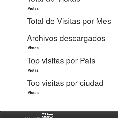
Vistas
Total de Visitas por Mes
Archivos descargados
Vistas
Top visitas por País
Vistas
Top visitas por ciudad
Vistas