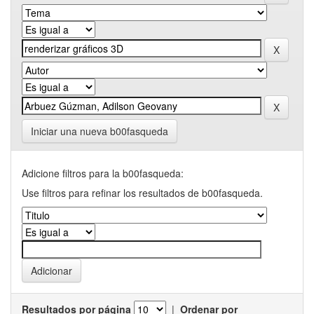
Iniciar una nueva b00fasqueda
Adicione filtros para la b00fasqueda:
Use filtros para refinar los resultados de b00fasqueda.
Resultados por página
|
Ordenar por