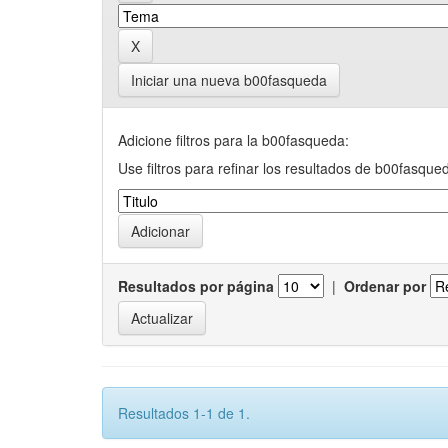
Iniciar una nueva b00fasqueda
Adicione filtros para la b00fasqueda:
Use filtros para refinar los resultados de b00fasque
Resultados por página
|
Ordenar por
Resultados 1-1 de 1.