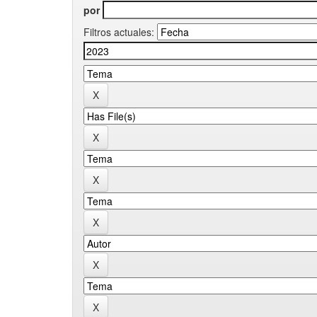
por
Filtros actuales: