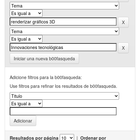
Iniciar una nueva b00fasqueda
Adicione filtros para la b00fasqueda:
Use filtros para refinar los resultados de b00fasqueda.
Resultados por página
|
Ordenar por