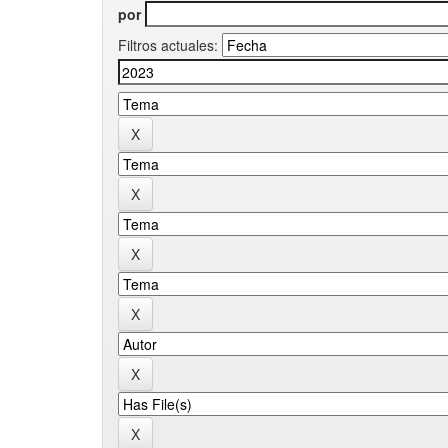
por
Filtros actuales: