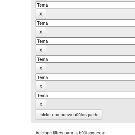
Iniciar una nueva b00fasqueda
Adicione filtros para la b00fasqueda: