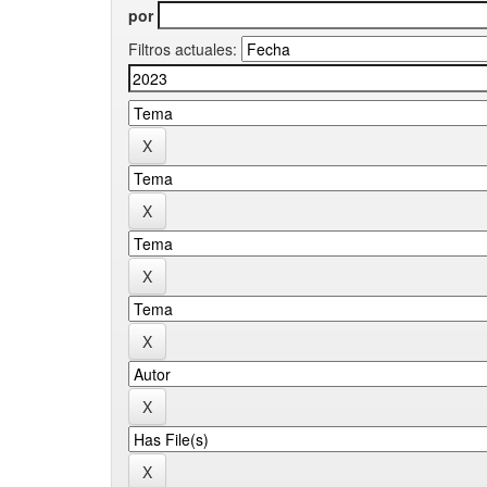
por
Filtros actuales: