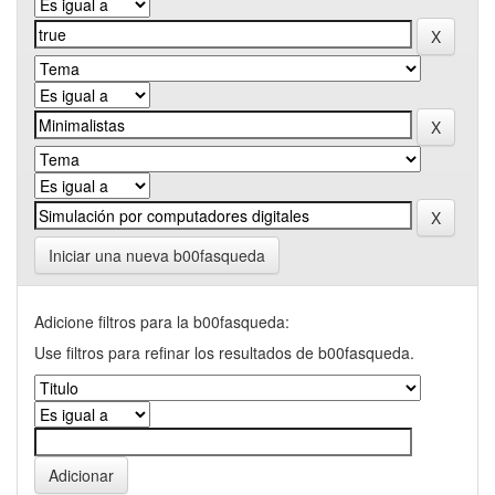
Iniciar una nueva b00fasqueda
Adicione filtros para la b00fasqueda:
Use filtros para refinar los resultados de b00fasqueda.