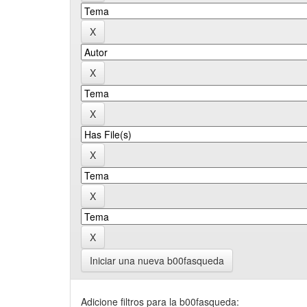
Iniciar una nueva b00fasqueda
Adicione filtros para la b00fasqueda: