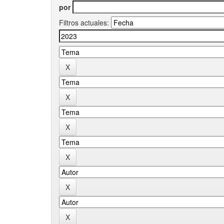
por
Filtros actuales: