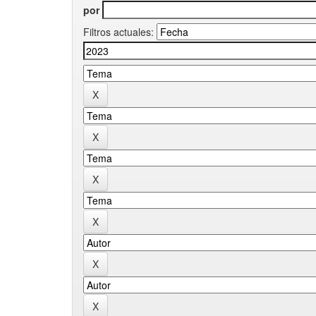
por
Filtros actuales: