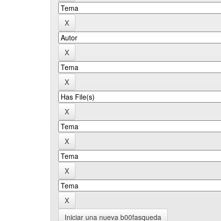
Iniciar una nueva b00fasqueda