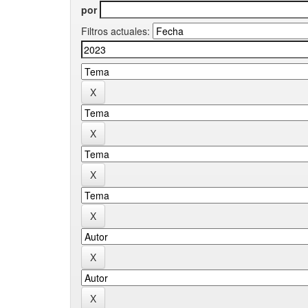
por
Filtros actuales: