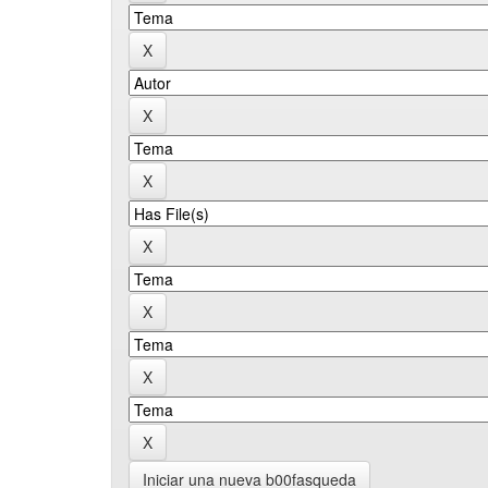
Iniciar una nueva b00fasqueda