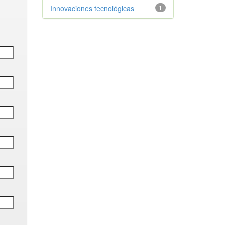
Innovaciones tecnológicas
1