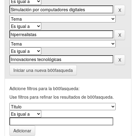
Iniciar una nueva b00fasqueda
Adicione filtros para la b00fasqueda:
Use filtros para refinar los resultados de b00fasqueda.