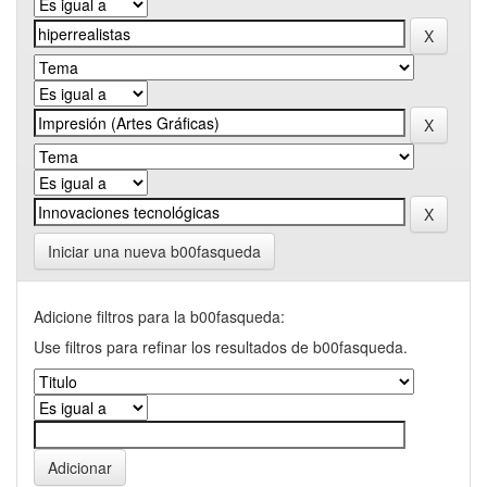
Iniciar una nueva b00fasqueda
Adicione filtros para la b00fasqueda:
Use filtros para refinar los resultados de b00fasqueda.