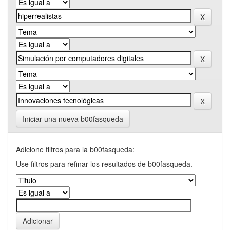
Iniciar una nueva b00fasqueda
Adicione filtros para la b00fasqueda:
Use filtros para refinar los resultados de b00fasqueda.