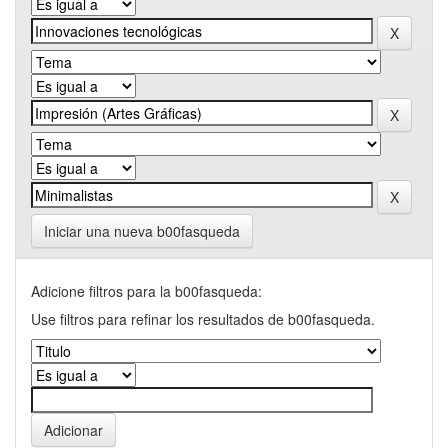
Iniciar una nueva b00fasqueda
Adicione filtros para la b00fasqueda:
Use filtros para refinar los resultados de b00fasqueda.