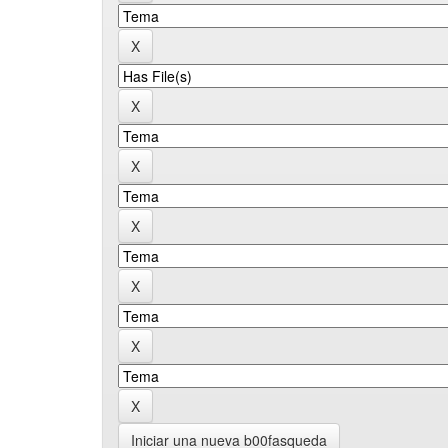
Iniciar una nueva b00fasqueda