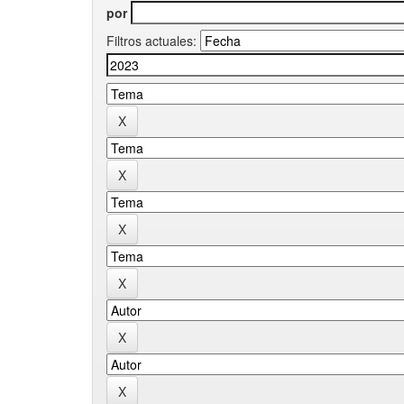
por
Filtros actuales: