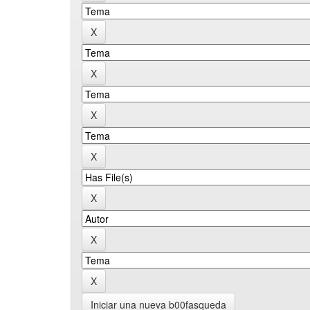
Iniciar una nueva b00fasqueda