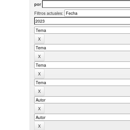
por
Filtros actuales: