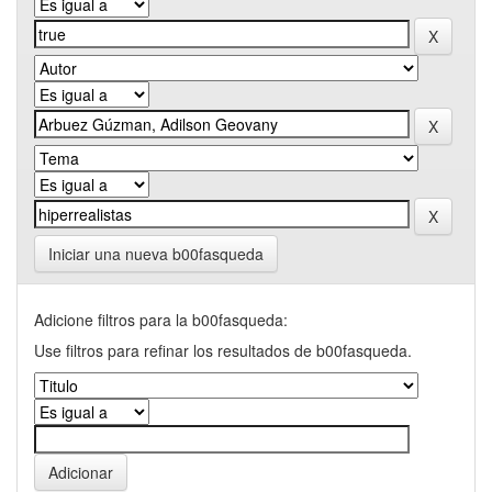
Iniciar una nueva b00fasqueda
Adicione filtros para la b00fasqueda:
Use filtros para refinar los resultados de b00fasqueda.