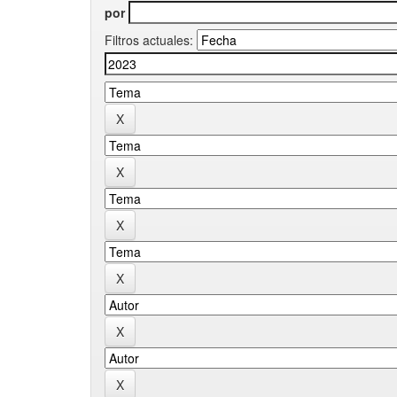
por
Filtros actuales: