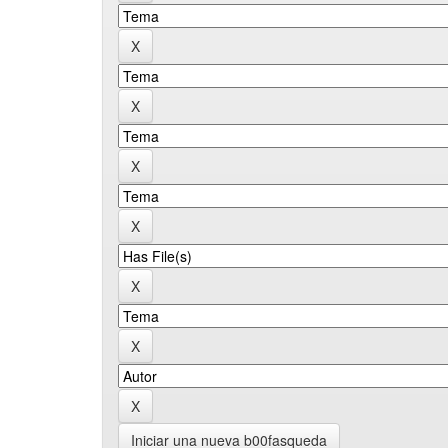
Iniciar una nueva b00fasqueda