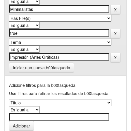
Iniciar una nueva b00fasqueda
Adicione filtros para la b00fasqueda:
Use filtros para refinar los resultados de b00fasqueda.