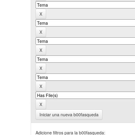
Iniciar una nueva b00fasqueda
Adicione filtros para la b00fasqueda: