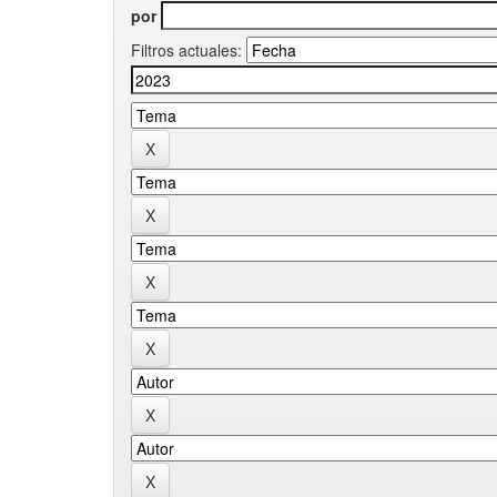
por
Filtros actuales: