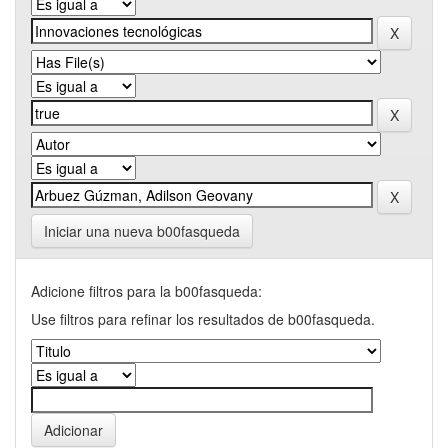
Iniciar una nueva b00fasqueda
Adicione filtros para la b00fasqueda:
Use filtros para refinar los resultados de b00fasqueda.