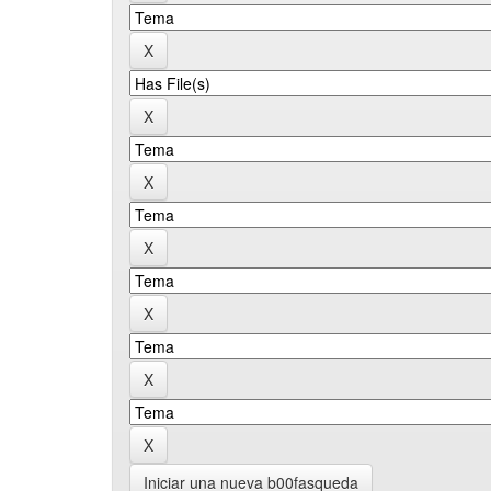
Iniciar una nueva b00fasqueda