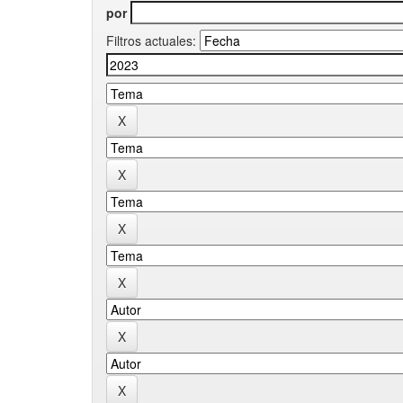
por
Filtros actuales: