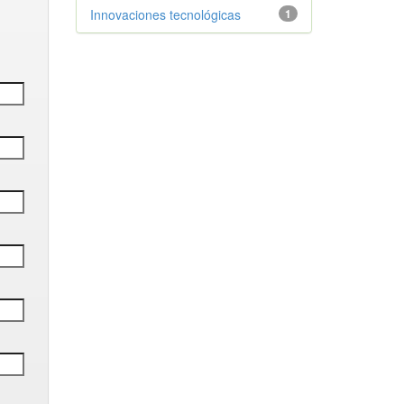
Innovaciones tecnológicas
1