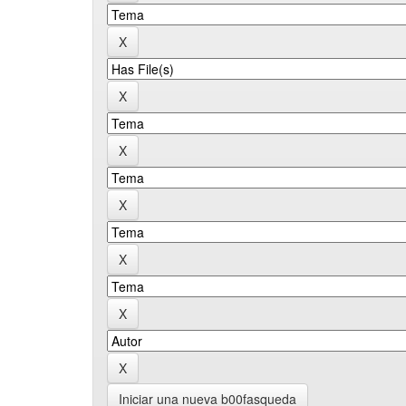
Iniciar una nueva b00fasqueda