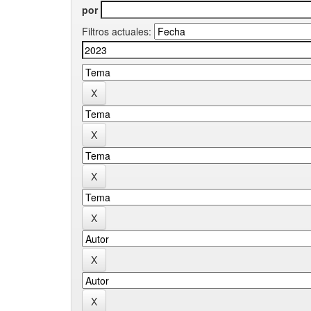
por
Filtros actuales: