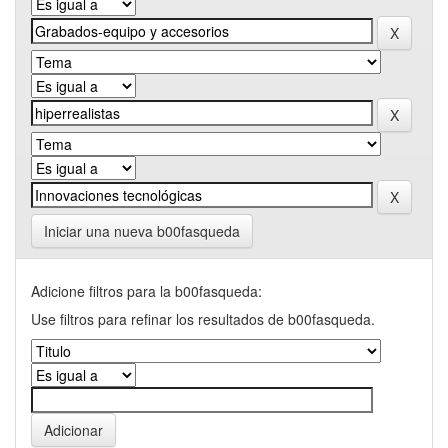
Iniciar una nueva b00fasqueda
Adicione filtros para la b00fasqueda:
Use filtros para refinar los resultados de b00fasqueda.