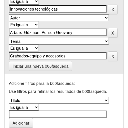
Iniciar una nueva b00fasqueda
Adicione filtros para la b00fasqueda:
Use filtros para refinar los resultados de b00fasqueda.