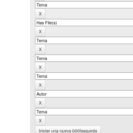
Iniciar una nueva b00fasqueda