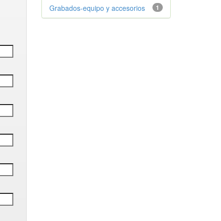
Grabados-equipo y accesorios
1