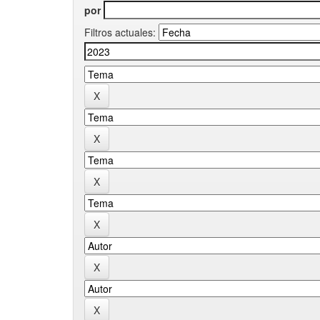
por
Filtros actuales: