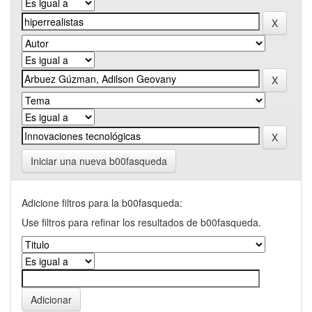
Iniciar una nueva b00fasqueda
Adicione filtros para la b00fasqueda:
Use filtros para refinar los resultados de b00fasqueda.