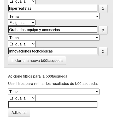
Iniciar una nueva b00fasqueda
Adicione filtros para la b00fasqueda:
Use filtros para refinar los resultados de b00fasqueda.