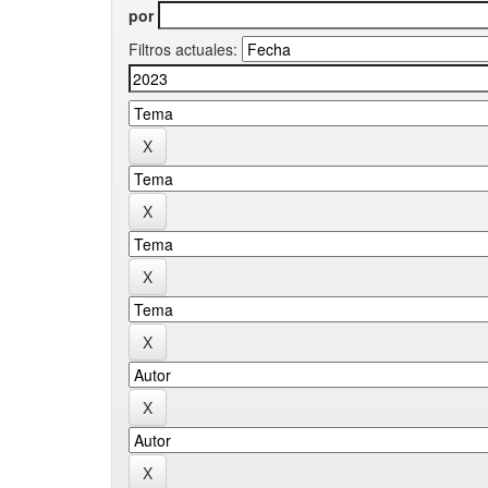
por
Filtros actuales: