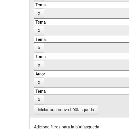
Iniciar una nueva b00fasqueda
Adicione filtros para la b00fasqueda: