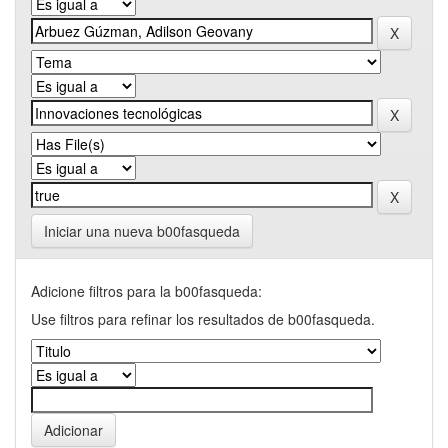
Iniciar una nueva b00fasqueda
Adicione filtros para la b00fasqueda:
Use filtros para refinar los resultados de b00fasqueda.