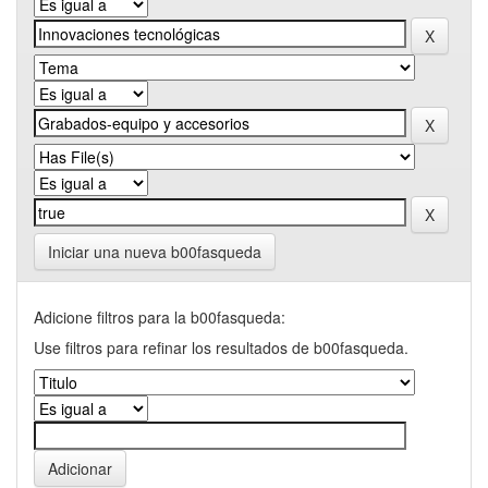
Iniciar una nueva b00fasqueda
Adicione filtros para la b00fasqueda:
Use filtros para refinar los resultados de b00fasqueda.