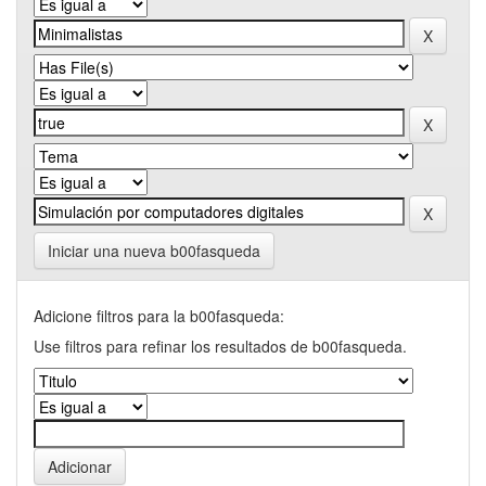
Iniciar una nueva b00fasqueda
Adicione filtros para la b00fasqueda:
Use filtros para refinar los resultados de b00fasqueda.