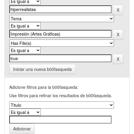
Iniciar una nueva b00fasqueda
Adicione filtros para la b00fasqueda:
Use filtros para refinar los resultados de b00fasqueda.