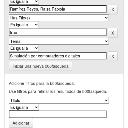
Iniciar una nueva b00fasqueda
Adicione filtros para la b00fasqueda:
Use filtros para refinar los resultados de b00fasqueda.