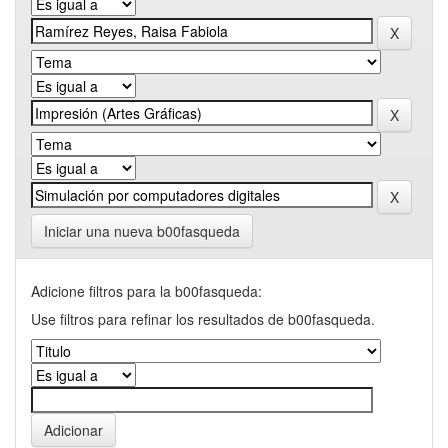
Iniciar una nueva b00fasqueda
Adicione filtros para la b00fasqueda:
Use filtros para refinar los resultados de b00fasqueda.