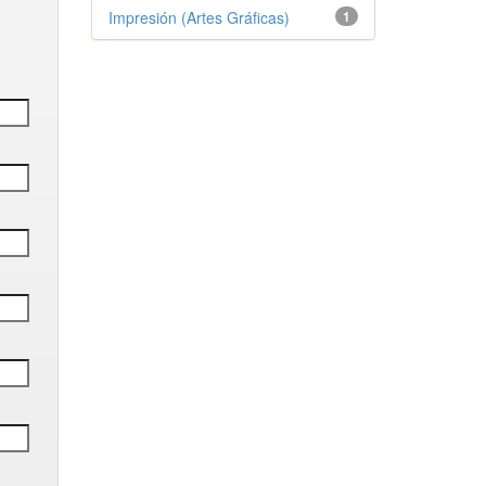
Impresión (Artes Gráficas)
1