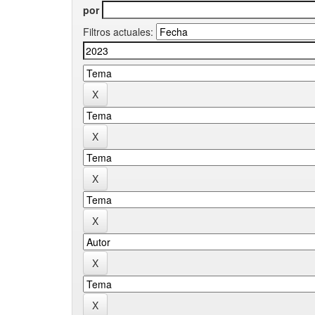
por
Filtros actuales: