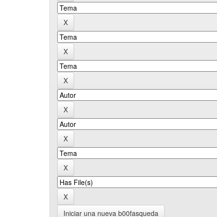
Iniciar una nueva b00fasqueda