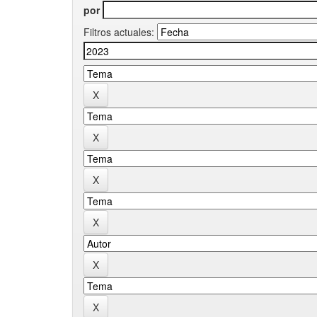
por
Filtros actuales: