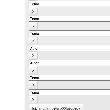
Iniciar una nueva b00fasqueda