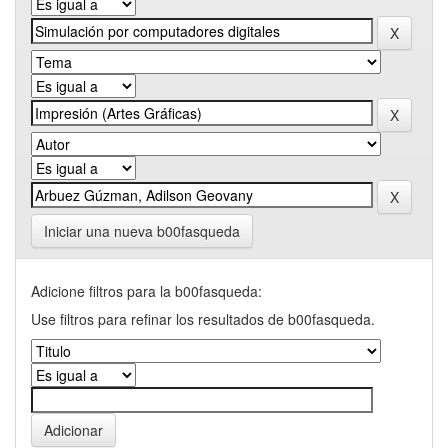
Iniciar una nueva b00fasqueda
Adicione filtros para la b00fasqueda:
Use filtros para refinar los resultados de b00fasqueda.