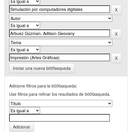
Iniciar una nueva b00fasqueda
Adicione filtros para la b00fasqueda:
Use filtros para refinar los resultados de b00fasqueda.