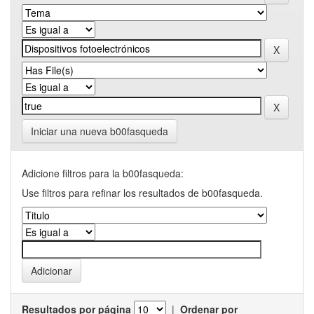
Iniciar una nueva b00fasqueda
Adicione filtros para la b00fasqueda:
Use filtros para refinar los resultados de b00fasqueda.
Resultados por página
|
Ordenar por