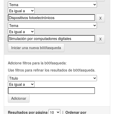
Iniciar una nueva b00fasqueda
Adicione filtros para la b00fasqueda:
Use filtros para refinar los resultados de b00fasqueda.
Resultados por página
|
Ordenar por