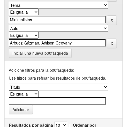
Iniciar una nueva b00fasqueda
Adicione filtros para la b00fasqueda:
Use filtros para refinar los resultados de b00fasqueda.
Resultados por página
|
Ordenar por