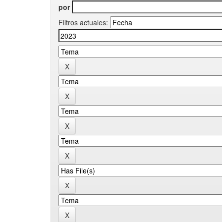
por
Filtros actuales: