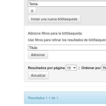
Iniciar una nueva b00fasqueda
Adicione filtros para la b00fasqueda:
Use filtros para refinar los resultados de b00fasque
Resultados por página
|
Ordenar por
Resultados 1-1 de 1.